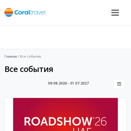
Главная
/ Все события
Все события
09.08.2026 - 31.07.2027