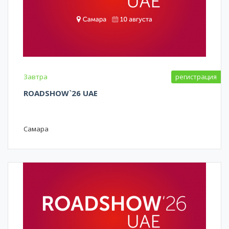
Завтра
регистрация
ROADSHOW`26 UAE
Самара