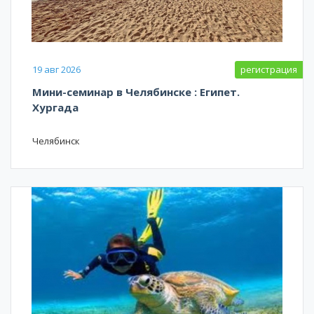
19 авг 2026
регистрация
Мини-семинар в Челябинске : Египет.
Хургада
Челябинск