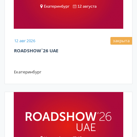
12 авг 2026
закрыта
ROADSHOW`26 UAE
Екатеринбург