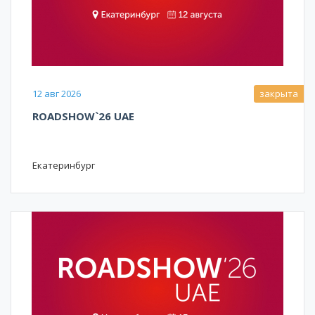
12 авг 2026
закрыта
ROADSHOW`26 UAE
Екатеринбург