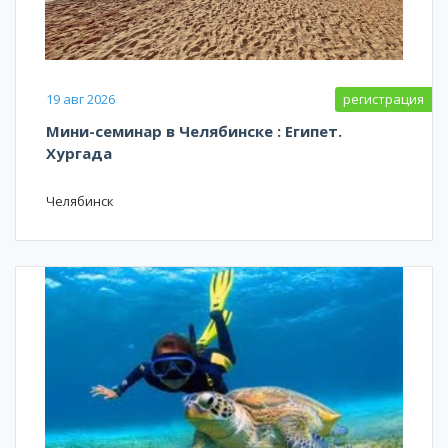
19 авг 2026
регистрация
Мини-семинар в Челябинске : Египет.
Хургада
Челябинск