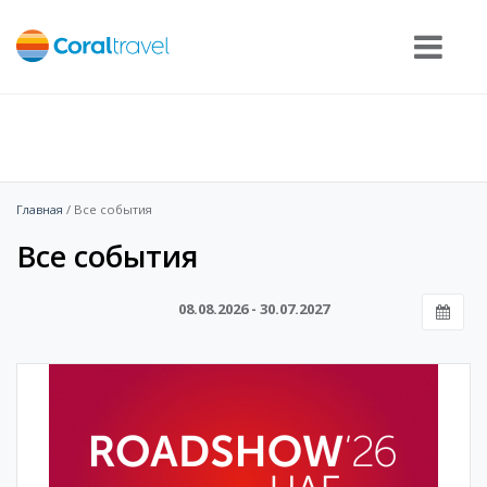
Главная
/ Все события
Все события
08.08.2026 - 30.07.2027